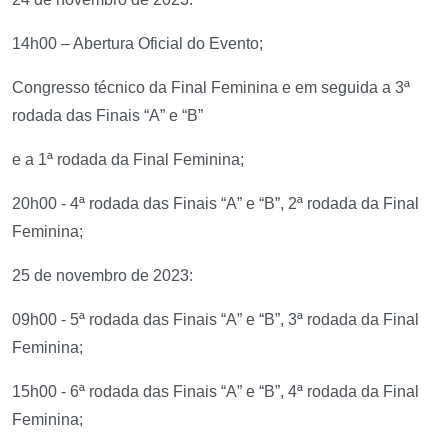
14h00 – Abertura Oficial do Evento;
Congresso técnico da Final Feminina e em seguida a 3ª
rodada das Finais “A” e “B”
e a 1ª rodada da Final Feminina;
20h00 - 4ª rodada das Finais “A” e “B”, 2ª rodada da Final
Feminina;
25 de novembro de 2023:
09h00 - 5ª rodada das Finais “A” e “B”, 3ª rodada da Final
Feminina;
15h00 - 6ª rodada das Finais “A” e “B”, 4ª rodada da Final
Feminina;