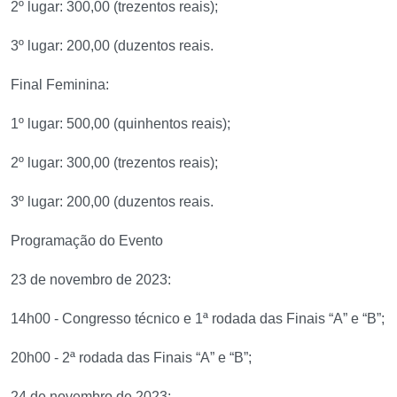
2º lugar: 300,00 (trezentos reais);
3º lugar: 200,00 (duzentos reais.
Final Feminina:
1º lugar: 500,00 (quinhentos reais);
2º lugar: 300,00 (trezentos reais);
3º lugar: 200,00 (duzentos reais.
Programação do Evento
23 de novembro de 2023:
14h00 - Congresso técnico e 1ª rodada das Finais “A” e “B”;
20h00 - 2ª rodada das Finais “A” e “B”;
24 de novembro de 2023: