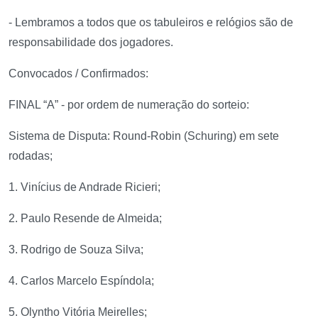
- Lembramos a todos que os tabuleiros e relógios são de
responsabilidade dos jogadores.
Convocados / Confirmados:
FINAL “A” - por ordem de numeração do sorteio:
Sistema de Disputa: Round-Robin (Schuring) em sete
rodadas;
1. Vinícius de Andrade Ricieri;
2. Paulo Resende de Almeida;
3. Rodrigo de Souza Silva;
4. Carlos Marcelo Espíndola;
5. Olyntho Vitória Meirelles;