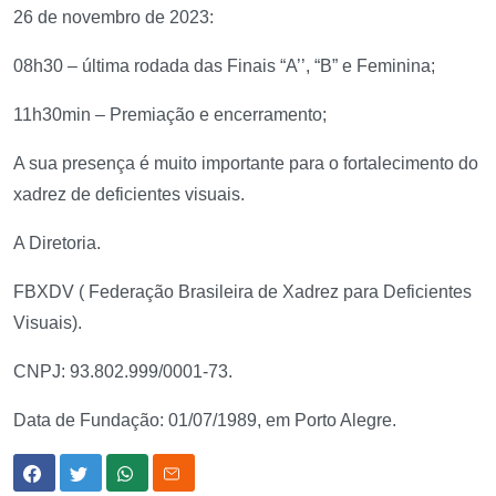
26 de novembro de 2023:
08h30 – última rodada das Finais “A’’, “B” e Feminina;
11h30min – Premiação e encerramento;
A sua presença é muito importante para o fortalecimento do
xadrez de deficientes visuais.
A Diretoria.
FBXDV ( Federação Brasileira de Xadrez para Deficientes
Visuais).
CNPJ: 93.802.999/0001-73.
Data de Fundação: 01/07/1989, em Porto Alegre.