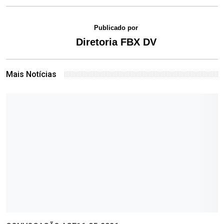
Publicado por
Diretoria FBX DV
Mais Notícias