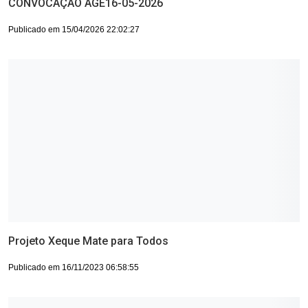
CONVOCAÇÃO AGE16-05-2026
Publicado em 15/04/2026 22:02:27
Projeto Xeque Mate para Todos
Publicado em 16/11/2023 06:58:55