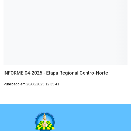
INFORME 04-2025 - Etapa Regional Centro-Norte
Publicado em 26/08/2025 12:35:41