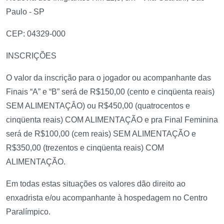
Paulo - SP
CEP: 04329-000
INSCRIÇÕES
O valor da inscrição para o jogador ou acompanhante das
Finais “A” e “B” será de R$150,00 (cento e cinqüenta reais)
SEM ALIMENTAÇÂO) ou R$450,00 (quatrocentos e
cinqüenta reais) COM ALIMENTAÇÃO e pra Final Feminina
será de R$100,00 (cem reais) SEM ALIMENTAÇÃO e
R$350,00 (trezentos e cinqüenta reais) COM
ALIMENTAÇÃO.
Em todas estas situações os valores dão direito ao
enxadrista e/ou acompanhante à hospedagem no Centro
Paralímpico.