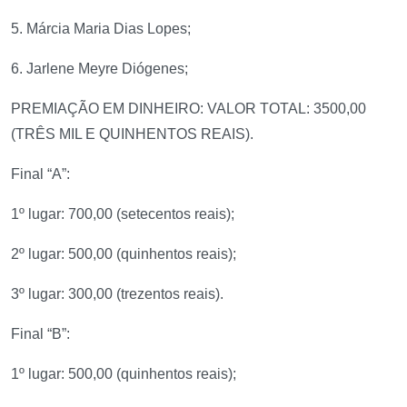
5. Márcia Maria Dias Lopes;
6. Jarlene Meyre Diógenes;
PREMIAÇÃO EM DINHEIRO: VALOR TOTAL: 3500,00
(TRÊS MIL E QUINHENTOS REAIS).
Final “A”:
1º lugar: 700,00 (setecentos reais);
2º lugar: 500,00 (quinhentos reais);
3º lugar: 300,00 (trezentos reais).
Final “B”:
1º lugar: 500,00 (quinhentos reais);