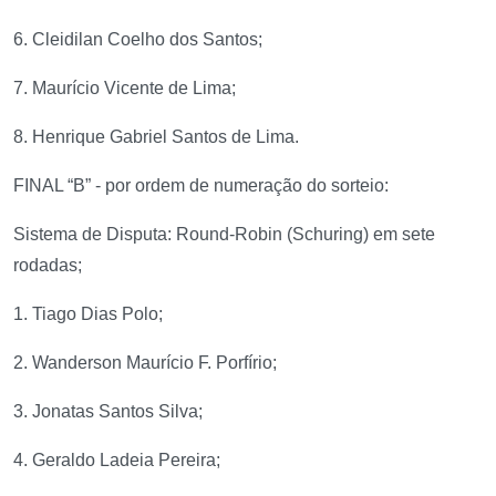
6. Cleidilan Coelho dos Santos;
7. Maurício Vicente de Lima;
8. Henrique Gabriel Santos de Lima.
FINAL “B” - por ordem de numeração do sorteio:
Sistema de Disputa: Round-Robin (Schuring) em sete
rodadas;
1. Tiago Dias Polo;
2. Wanderson Maurício F. Porfírio;
3. Jonatas Santos Silva;
4. Geraldo Ladeia Pereira;