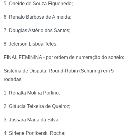
5. Oneide de Souza Figueiredo;
6. Renato Barbosa de Almeida;
7. Douglas Astério dos Santos;
8. Jeferson Lisboa Teles.
FINAL FEMININA - por ordem de numeração do sorteio:
Sistema de Disputa: Round-Robin (Schuring) em 5
rodadas;
1. Renatta Molina Porfírio:
2. Gláucia Teixeira de Queiroz;
3. Jussara Maria da Silva;
4. Sirlene Ponikerski Rocha;