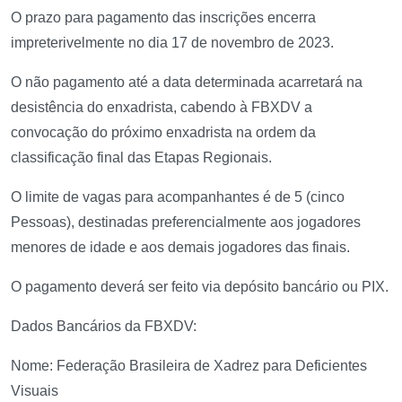
O prazo para pagamento das inscrições encerra
impreterivelmente no dia 17 de novembro de 2023.
O não pagamento até a data determinada acarretará na
desistência do enxadrista, cabendo à FBXDV a
convocação do próximo enxadrista na ordem da
classificação final das Etapas Regionais.
O limite de vagas para acompanhantes é de 5 (cinco
Pessoas), destinadas preferencialmente aos jogadores
menores de idade e aos demais jogadores das finais.
O pagamento deverá ser feito via depósito bancário ou PIX.
Dados Bancários da FBXDV:
Nome: Federação Brasileira de Xadrez para Deficientes
Visuais