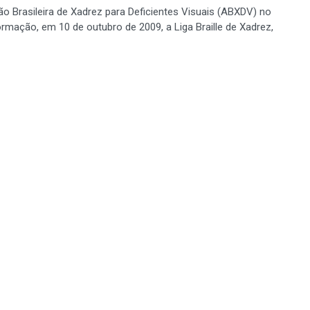
 Brasileira de Xadrez para Deficientes Visuais (ABXDV) no
rmação, em 10 de outubro de 2009, a Liga Braille de Xadrez,